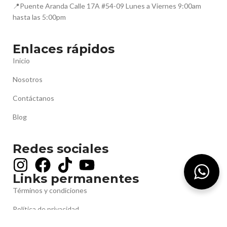
📍Puente Aranda Calle 17A #54-09 Lunes a Viernes 9:00am
hasta las 5:00pm
Enlaces rápidos
Inicio
Nosotros
Contáctanos
Blog
Redes sociales
Links permanentes
Términos y condiciones
Política de privacidad