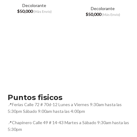
Decolorante
Decolorante
$
50,000
$
50,000
Puntos fisicos
📍Ferias Calle 72 # 70d-12 Lunes a Viernes 9:30am hasta las
5:30pm Sábado 9:00am hasta las 4:00pm
📍Chapinero Calle 49 # 14-43 Martes a Sábado 9:30am hasta las
5:30pm