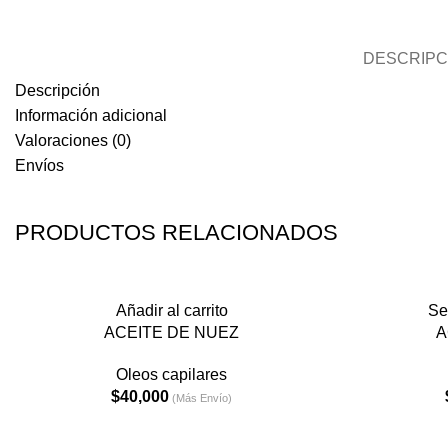
DESCRIPC
Descripción
Información adicional
Valoraciones (0)
Envíos
PRODUCTOS RELACIONADOS
Añadir al carrito
Se
ACEITE DE NUEZ
A
Oleos capilares
$
40,000