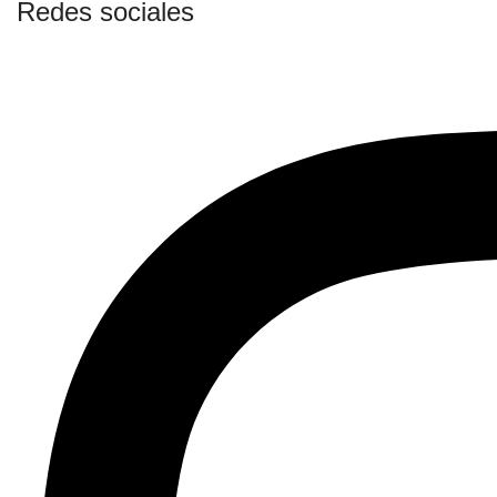
Redes sociales