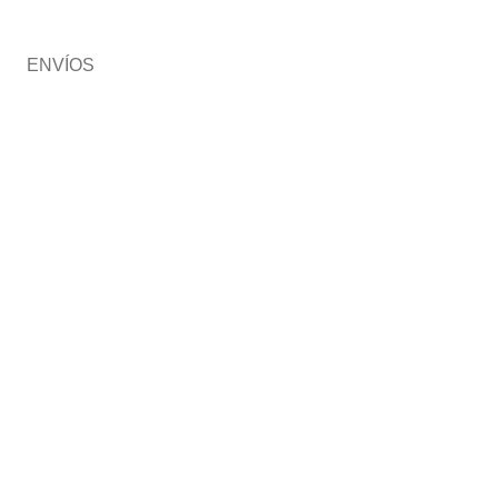
ENVÍOS