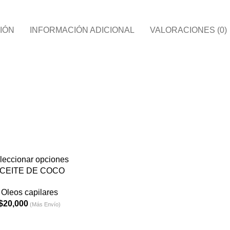
IÓN
INFORMACIÓN ADICIONAL
VALORACIONES (0)
leccionar opciones
CEITE DE COCO
Oleos capilares
$
20,000