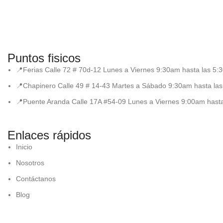
Puntos fisicos
📍Ferias Calle 72 # 70d-12 Lunes a Viernes 9:30am hasta las 5
📍Chapinero Calle 49 # 14-43 Martes a Sábado 9:30am hasta la
📍Puente Aranda Calle 17A #54-09 Lunes a Viernes 9:00am hast
Enlaces rápidos
Inicio
Nosotros
Contáctanos
Blog